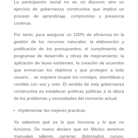
La participación social no es un discurso sino un
ejercicio de gobernanza constructiva que implica un
proceso de aprendizaje, compromiso y presencia
continua.
Por tanto, para asegurar un 100% de eficiencia en la
gestión de los recursos naturales; la elaboración y
justificación de los presupuestos; el cumplimiento de
programas de desarrollo y obras de mejoramiento; la
aplicación de leyes existentes; la creación de acuerdos
que enmarcan los objetivos y que protegen a todo
usuario… se requiere ocupar los consejos, asambleas y
comités con voz y voto. El sentido de esta gobernanza
constructiva es establecer políticas públicas a la altura
de los problemas y necesidades del momento actual.
Implementar las mejores practicas
Ya sabemos qué es lo que funciona y lo que no
funciona. De nuevo declaro que en México tenemos
manuales, talleres, carreras, diplomados, cursos,