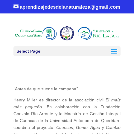
aprendizajedesdelanaturaleza@gmail.com
Select Page
“
Antes de que suene la campana
”
Henry Miller es director de la asociación civil
El maíz
más pequeño.
En colaboración con la Fundación
Gonzalo Río Arronte y la Maestría de Gestión Integral
de Cuencas de la Universidad Autónoma de Querétaro
coordina el proyecto:
Cuencas, Gente, Agua y Cambio