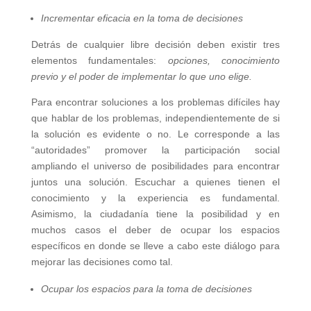
Incrementar eficacia en la toma de decisiones
Detrás de cualquier libre decisión deben existir tres
elementos fundamentales:
opciones, conocimiento
previo y el poder de implementar lo que uno elige.
Para encontrar soluciones a los problemas difíciles hay
que hablar de los problemas, independientemente de si
la solución es evidente o no. Le corresponde a las
“autoridades” promover la participación social
ampliando el universo de posibilidades para encontrar
juntos una solución. Escuchar a quienes tienen el
conocimiento y la experiencia es fundamental.
Asimismo, la ciudadanía tiene la posibilidad y en
muchos casos el deber de ocupar los espacios
específicos en donde se lleve a cabo este diálogo para
mejorar las decisiones como tal.
Ocupar los espacios para la toma de decisiones