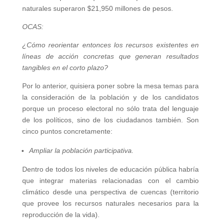
naturales superaron $21,950 millones de pesos.
OCAS:
¿Cómo reorientar entonces los recursos existentes en
líneas de acción concretas que generan resultados
tangibles en el corto plazo?
Por lo anterior, quisiera poner sobre la mesa temas para
la consideración de la población y de los candidatos
porque un proceso electoral no sólo trata del lenguaje
de los políticos, sino de los ciudadanos también. Son
cinco puntos concretamente:
Ampliar la población participativa.
Dentro de todos los niveles de educación pública habría
que integrar materias relacionadas con el cambio
climático desde una perspectiva de cuencas (territorio
que provee los recursos naturales necesarios para la
reproducción de la vida).