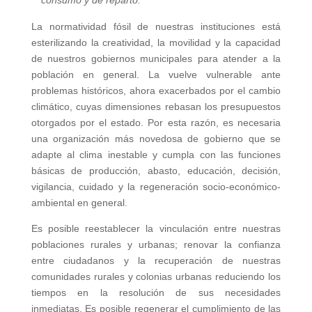
consumo y de reparto.
La normatividad fósil de nuestras instituciones está
esterilizando la creatividad, la movilidad y la capacidad
de nuestros gobiernos municipales para atender a la
población en general. La vuelve vulnerable ante
problemas históricos, ahora exacerbados por el cambio
climático, cuyas dimensiones rebasan los presupuestos
otorgados por el estado. Por esta razón, es necesaria
una organización más novedosa de gobierno que se
adapte al clima inestable y cumpla con las funciones
básicas de producción, abasto, educación, decisión,
vigilancia, cuidado y la regeneración socio-económico-
ambiental en general.
Es posible reestablecer la vinculación entre nuestras
poblaciones rurales y urbanas; renovar la confianza
entre ciudadanos y la recuperación de nuestras
comunidades rurales y colonias urbanas reduciendo los
tiempos en la resolución de sus necesidades
inmediatas. Es posible regenerar el cumplimiento de las