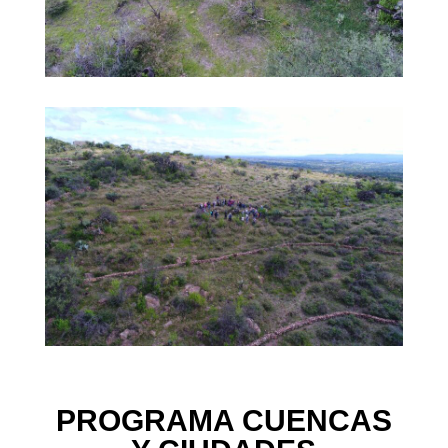
PROGRAMA CUENCAS