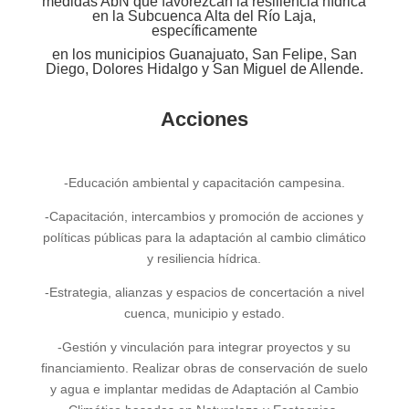
medidas AbN que favorezcan la resiliencia hídrica
en la Subcuenca Alta del Río Laja,
específicamente
en los municipios Guanajuato, San Felipe, San
Diego, Dolores Hidalgo y San Miguel de Allende.
Acciones
-Educación ambiental y capacitación campesina.
-Capacitación, intercambios y promoción de acciones y
políticas públicas para la adaptación al cambio climático
y resiliencia hídrica.
-Estrategia, alianzas y espacios de concertación a nivel
cuenca, municipio y estado.
-Gestión y vinculación para integrar proyectos y su
financiamiento. Realizar obras de conservación de suelo
y agua e implantar medidas de Adaptación al Cambio