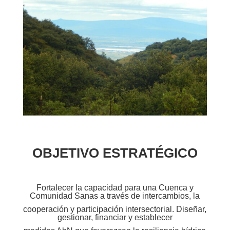
OBJETIVO ESTRATÉGICO
Fortalecer la capacidad para una Cuenca y
Comunidad Sanas a través de intercambios, la
cooperación y participación intersectorial. Diseñar,
gestionar, financiar y establecer