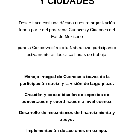
Y CIUDADES
Desde hace casi una década nuestra organización
forma parte del programa Cuencas y Ciudades del
Fondo Mexicano
para la Conservación de la Naturaleza, participando
activamente en las cinco líneas de trabajo:
Manejo integral de Cuencas a través de la
participación social y la visión de largo plazo.
Creación y consolidación de espacios de
concertación y coordinación a nivel cuenca.
Desarrollo de mecanismos de financiamiento y
apoyo.
Implementación de acciones en campo.