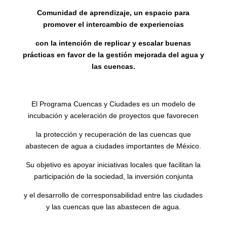
Comunidad de aprendizaje, un espacio para
promover el intercambio de experiencias
con la intención de replicar y escalar buenas
prácticas en favor de la gestión mejorada del agua y
las cuencas.
El Programa Cuencas y Ciudades es un modelo de
incubación y aceleración de proyectos que favorecen
la protección y recuperación de las cuencas que
abastecen de agua a ciudades importantes de México.
Su objetivo es apoyar iniciativas locales que facilitan la
participación de la sociedad, la inversión conjunta
y el desarrollo de corresponsabilidad entre las ciudades
y las cuencas que las abastecen de agua.