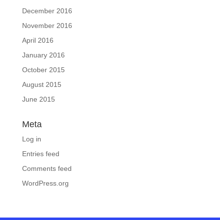
December 2016
November 2016
April 2016
January 2016
October 2015
August 2015
June 2015
Meta
Log in
Entries feed
Comments feed
WordPress.org