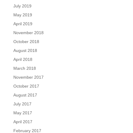
July 2019
May 2019
April 2019
November 2018
October 2018
August 2018
April 2018
March 2018
November 2017
October 2017
August 2017
July 2017
May 2017
April 2017
February 2017