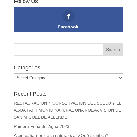
Follow Us
Facebook
Categories
Categories
Recent Posts
RESTAURACIÓN Y CONSERVACIÓN DEL SUELO Y EL
AGUA PATRIMONIO NATURAL UNA NUEVA VISIÓN DE
SAN MIGUEL DE ALLENDE
Primera Feria del Agua 2023
Acompañarnos de la naturaleza. ¿Qué significa?