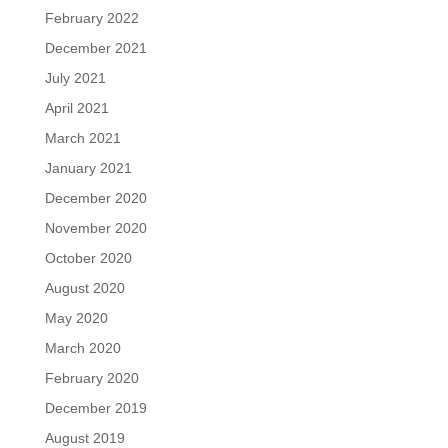
February 2022
December 2021
July 2021
April 2021
March 2021
January 2021
December 2020
November 2020
October 2020
August 2020
May 2020
March 2020
February 2020
December 2019
August 2019