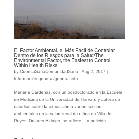
El Factor Ambiental, el Más Fácil de Controlar
Dentro de los Riesgos para la Salud/The
Environmental Factor, the Easiest to Control
Within Health Risks
by
CuencaSanaComunidadSana
|
Aug 2, 2017
|
Información general/general info
Mariana Cárdenas, con un posdoctorado en la Escuela
de Medicina de la Universidad de Harvard y autora de
estudios sobre la exposición a varios tóxicos
ambientales en la salud renal de niños en Villa de
Reyes, Dolores Hidalgo, se refiere —a petición...