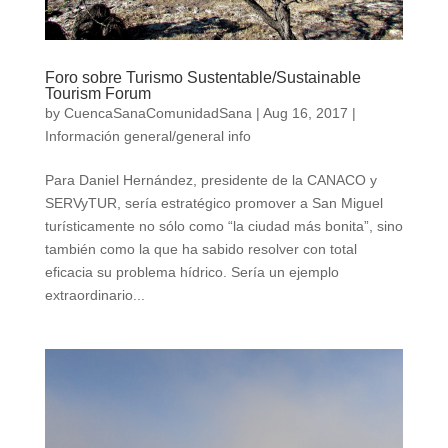
Foro sobre Turismo Sustentable/Sustainable
Tourism Forum
by
CuencaSanaComunidadSana
|
Aug 16, 2017
|
Información general/general info
Para Daniel Hernández, presidente de la CANACO y
SERVyTUR, sería estratégico promover a San Miguel
turísticamente no sólo como “la ciudad más bonita”, sino
también como la que ha sabido resolver con total
eficacia su problema hídrico. Sería un ejemplo
extraordinario...