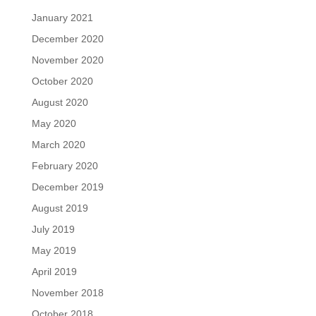
January 2021
December 2020
November 2020
October 2020
August 2020
May 2020
March 2020
February 2020
December 2019
August 2019
July 2019
May 2019
April 2019
November 2018
October 2018