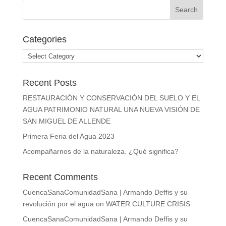
Categories
Categories
Recent Posts
RESTAURACIÓN Y CONSERVACIÓN DEL SUELO Y EL
AGUA PATRIMONIO NATURAL UNA NUEVA VISIÓN DE
SAN MIGUEL DE ALLENDE
Primera Feria del Agua 2023
Acompañarnos de la naturaleza. ¿Qué significa?
Recent Comments
CuencaSanaComunidadSana | Armando Deffis y su
revolución por el agua
on
WATER CULTURE CRISIS
CuencaSanaComunidadSana | Armando Deffis y su