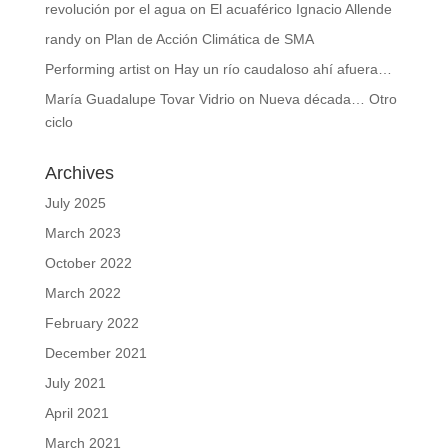
revolución por el agua
on
El acuaférico Ignacio Allende
randy
on
Plan de Acción Climática de SMA
Performing artist
on
Hay un río caudaloso ahí afuera…
María Guadalupe Tovar Vidrio
on
Nueva década… Otro
ciclo
Archives
July 2025
March 2023
October 2022
March 2022
February 2022
December 2021
July 2021
April 2021
March 2021