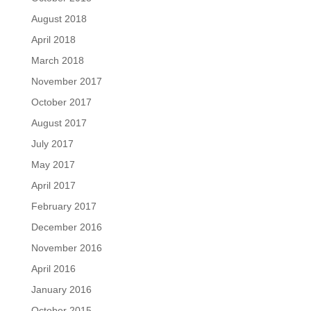
August 2018
April 2018
March 2018
November 2017
October 2017
August 2017
July 2017
May 2017
April 2017
February 2017
December 2016
November 2016
April 2016
January 2016
October 2015