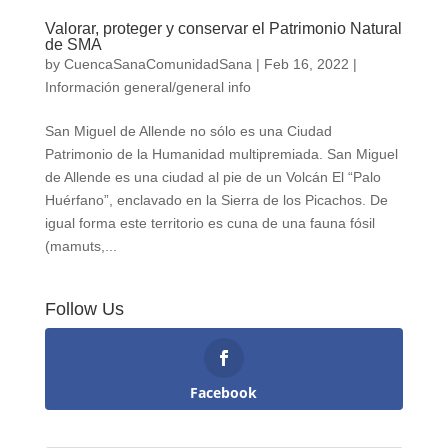
Valorar, proteger y conservar el Patrimonio Natural
de SMA
by
CuencaSanaComunidadSana
|
Feb 16, 2022
|
Información general/general info
San Miguel de Allende no sólo es una Ciudad
Patrimonio de la Humanidad multipremiada. San Miguel
de Allende es una ciudad al pie de un Volcán El “Palo
Huérfano”, enclavado en la Sierra de los Picachos. De
igual forma este territorio es cuna de una fauna fósil
(mamuts,...
Follow Us
Facebook