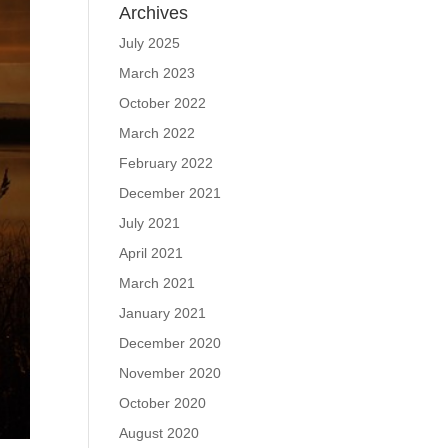
Archives
July 2025
March 2023
October 2022
March 2022
February 2022
December 2021
July 2021
April 2021
March 2021
January 2021
December 2020
November 2020
October 2020
August 2020