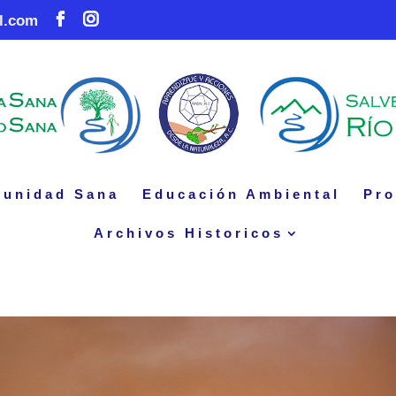
l.com
unidad Sana
Educación Ambiental
Pro
Archivos Historicos