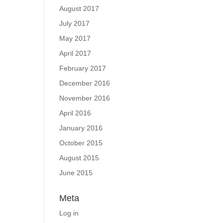
August 2017
July 2017
May 2017
April 2017
February 2017
December 2016
November 2016
April 2016
January 2016
October 2015
August 2015
June 2015
Meta
Log in