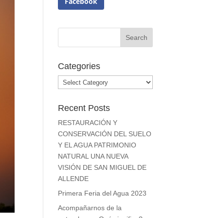
Facebook
Categories
Categories
Recent Posts
RESTAURACIÓN Y
CONSERVACIÓN DEL SUELO
Y EL AGUA PATRIMONIO
NATURAL UNA NUEVA
VISIÓN DE SAN MIGUEL DE
ALLENDE
Primera Feria del Agua 2023
Acompañarnos de la