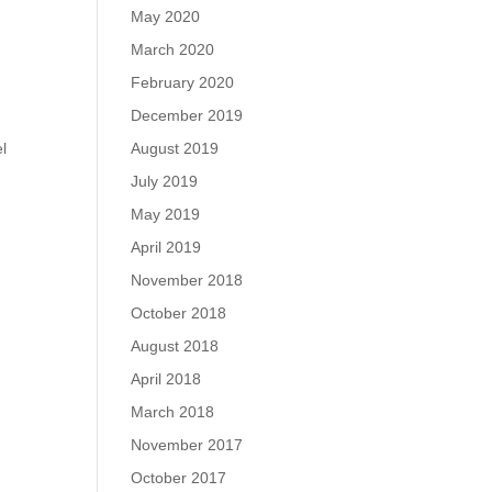
May 2020
March 2020
February 2020
December 2019
l
August 2019
July 2019
May 2019
April 2019
November 2018
October 2018
August 2018
April 2018
March 2018
November 2017
October 2017