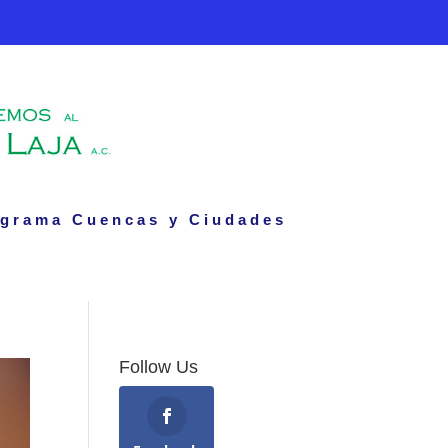
grama Cuencas y Ciudades
Follow Us