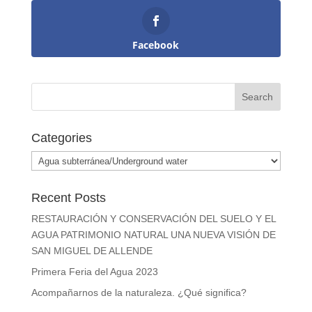
Facebook
Categories
Categories
Recent Posts
RESTAURACIÓN Y CONSERVACIÓN DEL SUELO Y EL
AGUA PATRIMONIO NATURAL UNA NUEVA VISIÓN DE
SAN MIGUEL DE ALLENDE
Primera Feria del Agua 2023
Acompañarnos de la naturaleza. ¿Qué significa?