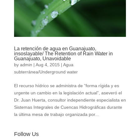
La retención de agua en Guanajuato,
insoslayable/ The Retention of Rain Water in
Guanajuato, Unavoidable
by
admin
|
Aug 4, 2015
|
Agua
subterránea/Underground water
El recurso hídrico se administra de “forma rígida y es
urgente un cambio en la legislación actual”, aseveró el
Dr. Juan Huerta, consultor independiente especialista en
Sistemas Integrales de Cuencas Hidrográficas durante
la última mesa de trabajo organizada por...
Follow Us