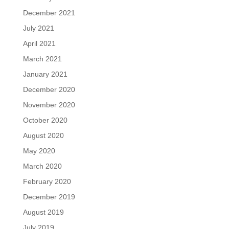
December 2021
July 2021
April 2021
March 2021
January 2021
December 2020
November 2020
October 2020
August 2020
May 2020
March 2020
February 2020
December 2019
August 2019
July 2019