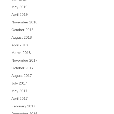
May 2019
April 2019
November 2018
October 2018
August 2018
April 2018
March 2018
November 2017
October 2017
August 2017
July 2017
May 2017
April 2017
February 2017
December 2016