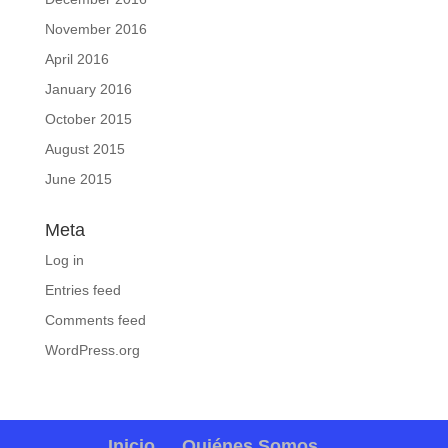
November 2016
April 2016
January 2016
October 2015
August 2015
June 2015
Meta
Log in
Entries feed
Comments feed
WordPress.org
Inicio
Quiénes Somos