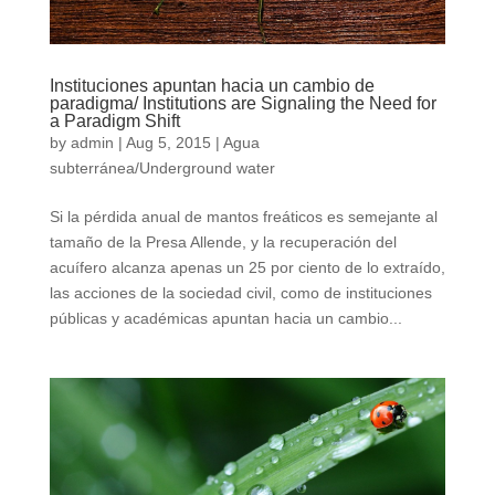
Instituciones apuntan hacia un cambio de
paradigma/ Institutions are Signaling the Need for
a Paradigm Shift
by
admin
|
Aug 5, 2015
|
Agua
subterránea/Underground water
Si la pérdida anual de mantos freáticos es semejante al
tamaño de la Presa Allende, y la recuperación del
acuífero alcanza apenas un 25 por ciento de lo extraído,
las acciones de la sociedad civil, como de instituciones
públicas y académicas apuntan hacia un cambio...