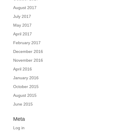
August 2017
July 2017
May 2017
April 2017
February 2017
December 2016
November 2016
April 2016
January 2016
October 2015
August 2015
June 2015
Meta
Log in