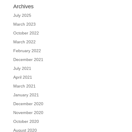
Archives
July 2025
March 2023
October 2022
March 2022
February 2022
December 2021
July 2021
April 2021
March 2021
January 2021
December 2020
November 2020
October 2020
August 2020