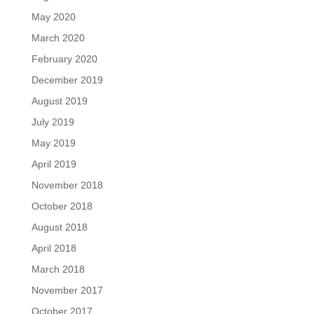
May 2020
March 2020
February 2020
December 2019
August 2019
July 2019
May 2019
April 2019
November 2018
October 2018
August 2018
April 2018
March 2018
November 2017
October 2017