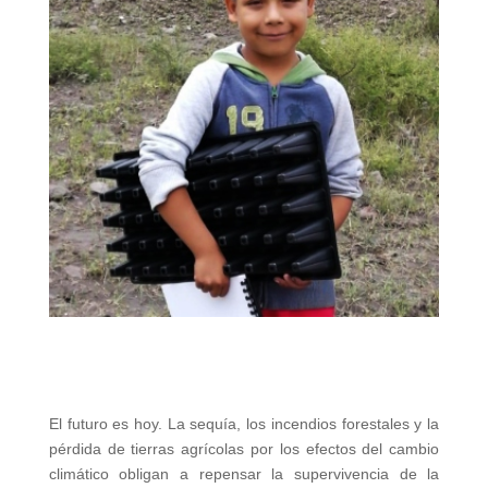
El futuro es hoy. La sequía, los incendios forestales y la
pérdida de tierras agrícolas por los efectos del cambio
climático obligan a repensar la supervivencia de la