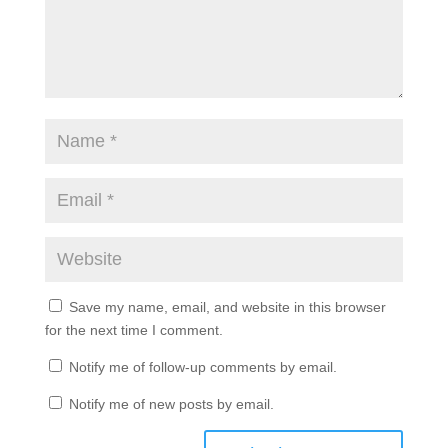
Save my name, email, and website in this browser
for the next time I comment.
Notify me of follow-up comments by email.
Notify me of new posts by email.