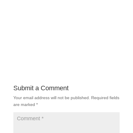
Submit a Comment
Your email address will not be published.
Required fields
are marked
*