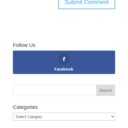
Follow Us
Facebook
Categories
Categories