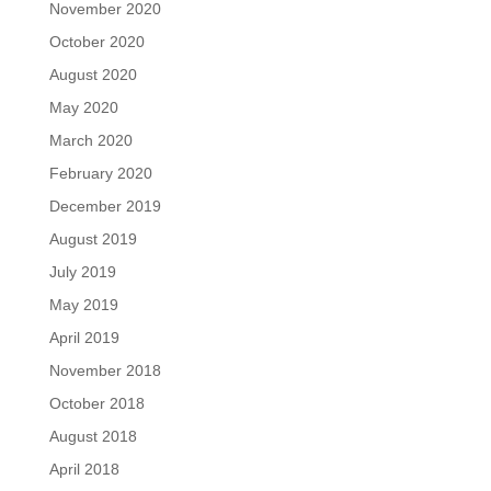
November 2020
October 2020
August 2020
May 2020
March 2020
February 2020
December 2019
August 2019
July 2019
May 2019
April 2019
November 2018
October 2018
August 2018
April 2018