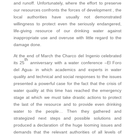
and runoff. Unfortunately, where the effort to preserve
our resources confronts the forces of development , the
local authorities have usually not demonstrated
willingness to protect even the seriously endangered,
life-giving resource of our drinking water against
inappropriate use and overuse with little regard to the
damage done.
At the end of March the Charco del Ingenio celebrated
th
its 25
anniversary with a water conference –El Foro
del Agua- in which academics and experts in water
quality and technical and social responses to the issues
presented a powerful case for the fact that the crisis of
water quality at this time has reached the emergency
stage at which we must take drastic actions to protect
the last of the resource and to provide even drinking
water to the people… Then they gathered and
strategized next steps and possible solutions and
produced a declaration of the huge looming issues and
demands that the relevant authorities of all levels of