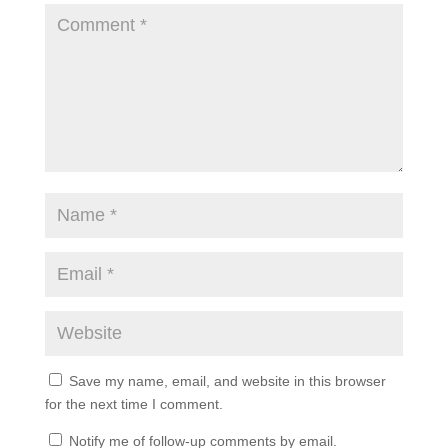
Save my name, email, and website in this browser
for the next time I comment.
Notify me of follow-up comments by email.