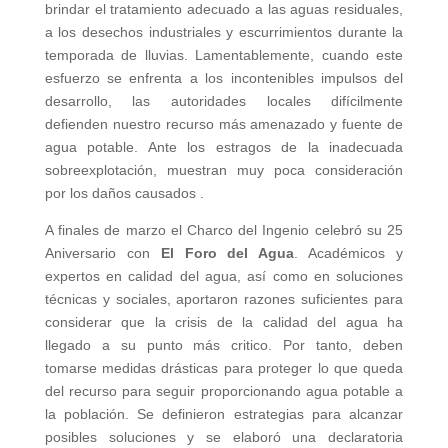
brindar el tratamiento adecuado a las aguas residuales,
a los desechos industriales y escurrimientos durante la
temporada de lluvias. Lamentablemente, cuando este
esfuerzo se enfrenta a los incontenibles impulsos del
desarrollo, las autoridades locales difícilmente
defienden nuestro recurso más amenazado y fuente de
agua potable. Ante los estragos de la inadecuada
sobreexplotación, muestran muy poca consideración
por los daños causados .
A finales de marzo el Charco del Ingenio celebró su 25
Aniversario con
El Foro del Agua
. Académicos y
expertos en calidad del agua, así como en soluciones
técnicas y sociales, aportaron razones suficientes para
considerar que la crisis de la calidad del agua ha
llegado a su punto más critico. Por tanto, deben
tomarse medidas drásticas para proteger lo que queda
del recurso para seguir proporcionando agua potable a
la población. Se definieron estrategias para alcanzar
posibles soluciones y se elaboró una declaratoria