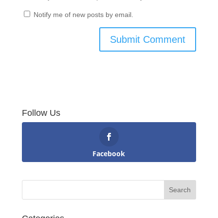
Notify me of new posts by email.
Follow Us
Facebook