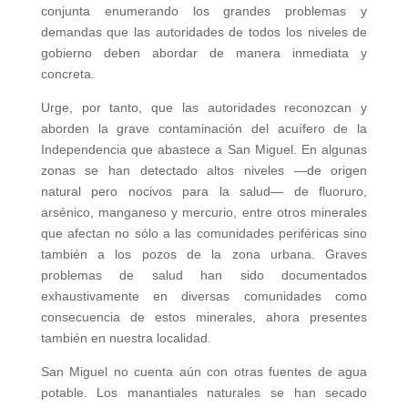
conjunta enumerando los grandes problemas y
demandas que las autoridades de todos los niveles de
gobierno deben abordar de manera inmediata y
concreta.
Urge, por tanto, que las autoridades reconozcan y
aborden la grave contaminación del acuífero de la
Independencia que abastece a San Miguel. En algunas
zonas se han detectado altos niveles —de origen
natural pero nocivos para la salud— de fluoruro,
arsénico, manganeso y mercurio, entre otros minerales
que afectan no sólo a las comunidades periféricas sino
también a los pozos de la zona urbana. Graves
problemas de salud han sido documentados
exhaustivamente en diversas comunidades como
consecuencia de estos minerales, ahora presentes
también en nuestra localidad.
San Miguel no cuenta aún con otras fuentes de agua
potable. Los manantiales naturales se han secado