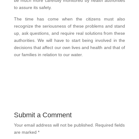
be much more carefully monitored by health authorities
to assure its safety.
The time has come when the citizens must also
recognize the seriousness of these problems and stand
up, ask questions, and require real solutions from these
authorities. We will have to start being involved in the
decisions that affect our own lives and health and that of
our families in relation to our water.
Submit a Comment
Your email address will not be published.
Required fields
are marked
*