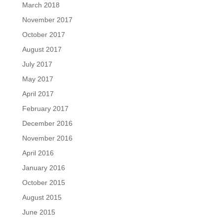
March 2018
November 2017
October 2017
August 2017
July 2017
May 2017
April 2017
February 2017
December 2016
November 2016
April 2016
January 2016
October 2015
August 2015
June 2015