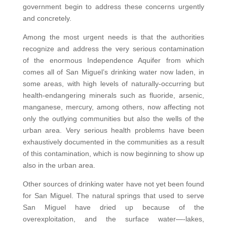
government begin to address these concerns urgently
and concretely.
Among the most urgent needs is that the authorities
recognize and address the very serious contamination
of the enormous Independence Aquifer from which
comes all of San Miguel’s drinking water now laden, in
some areas, with high levels of naturally-occurring but
health-endangering minerals such as fluoride, arsenic,
manganese, mercury, among others, now affecting not
only the outlying communities but also the wells of the
urban area. Very serious health problems have been
exhaustively documented in the communities as a result
of this contamination, which is now beginning to show up
also in the urban area.
Other sources of drinking water have not yet been found
for San Miguel. The natural springs that used to serve
San Miguel have dried up because of the
overexploitation, and the surface water—-lakes,