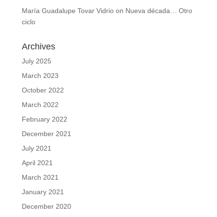
María Guadalupe Tovar Vidrio
on
Nueva década… Otro
ciclo
Archives
July 2025
March 2023
October 2022
March 2022
February 2022
December 2021
July 2021
April 2021
March 2021
January 2021
December 2020