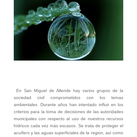
En San Miguel de Allende hay varios grupos de la
sociedad civil comprometidos con los temas
ambientales. Durante años han intentado influir en los
criterios para la toma de decisiones de las autoridades
municipales con respecto al uso de nuestros recursos
hídricos cada vez más escasos. Se trata de proteger el
acuífero y las aguas superficiales de la region, así como