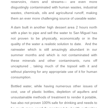
reservoirs, rivers and streams— are even more
disgustingly contaminated with human wastes, industrial
wastes, chemicals, oils and agricultural runoff, making
them an ever more challenging source of useable water.
A dam built in another high dessert area 2 hours north
with a plan to pipe and sell the water to San Miguel has
not proven to be physically, economically or in the
quality of the water a realistic solution to date. And the
rainwater which is still amazingly abundant in our
summer months and which is not contaminated with
these minerals and other contaminants, runs off
uncaptured , taking much of the topsoil with it and
without planning for any appropriate use of it for human
consumption.
Bottled water, while having numerous other issues of
cost, use of plastic bottles, depletion of aquifers and
unsustainable methods of treatment to render it potable,
has also not proven 100% safe for drinking and needs to