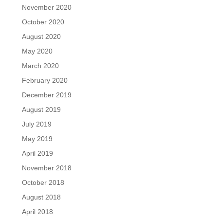
November 2020
October 2020
August 2020
May 2020
March 2020
February 2020
December 2019
August 2019
July 2019
May 2019
April 2019
November 2018
October 2018
August 2018
April 2018