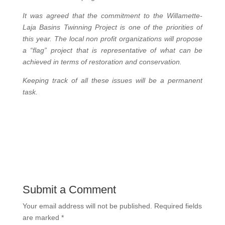
It was agreed that the commitment to the Willamette-
Laja Basins Twinning Project is one of the priorities of
this year. The local non profit organizations will propose
a “flag” project that is representative of what can be
achieved in terms of restoration and conservation.
Keeping track of all these issues will be a permanent
task.
Submit a Comment
Your email address will not be published.
Required fields
are marked
*