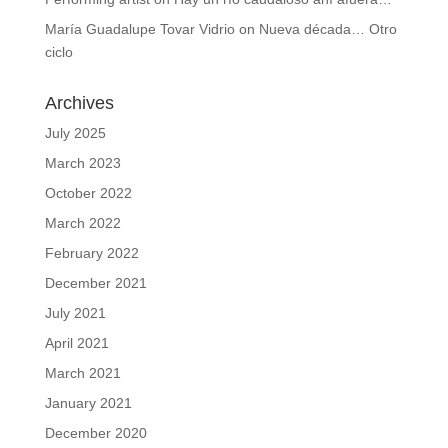
María Guadalupe Tovar Vidrio
on
Nueva década… Otro
ciclo
Archives
July 2025
March 2023
October 2022
March 2022
February 2022
December 2021
July 2021
April 2021
March 2021
January 2021
December 2020