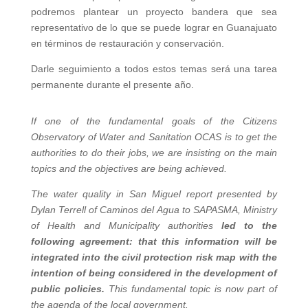
podremos plantear un proyecto bandera que sea
representativo de lo que se puede lograr en Guanajuato
en términos de restauración y conservación.
Darle seguimiento a todos estos temas será una tarea
permanente durante el presente año.
If one of the fundamental goals of the Citizens
Observatory of Water and Sanitation OCAS is to get the
authorities to do their jobs, we are insisting on the main
topics and the objectives are being achieved.
The water quality in San Miguel report presented by
Dylan Terrell of Caminos del Agua to SAPASMA, Ministry
of Health and Municipality authorities
led to the
following agreement: that this information will be
integrated into the civil protection risk map with the
intention of being considered in the development of
public policies.
This fundamental topic is now part of
the agenda of the local government.