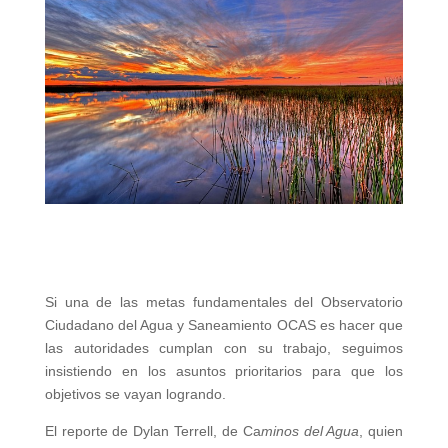
Si una de las metas fundamentales del Observatorio
Ciudadano del Agua y Saneamiento OCAS es hacer que
las autoridades cumplan con su trabajo, seguimos
insistiendo en los asuntos prioritarios para que los
objetivos se vayan logrando.
El reporte de Dylan Terrell, de Ca
minos del Agua
, quien