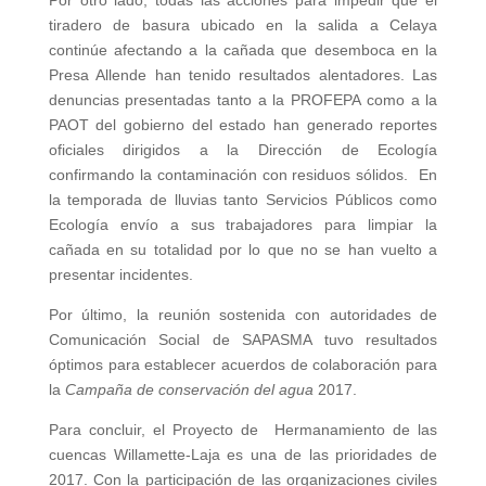
tiradero de basura ubicado en la salida a Celaya
continúe afectando a la cañada que desemboca en la
Presa Allende han tenido resultados alentadores. Las
denuncias presentadas tanto a la PROFEPA como a la
PAOT del gobierno del estado han generado reportes
oficiales dirigidos a la Dirección de Ecología
confirmando la contaminación con residuos sólidos. En
la temporada de lluvias tanto Servicios Públicos como
Ecología envío a sus trabajadores para limpiar la
cañada en su totalidad por lo que no se han vuelto a
presentar incidentes.
Por último, la reunión sostenida con autoridades de
Comunicación Social de SAPASMA tuvo resultados
óptimos para establecer acuerdos de colaboración para
la
Campaña de conservación del agua
2017.
Para concluir, el Proyecto de Hermanamiento de las
cuencas Willamette-Laja es una de las prioridades de
2017. Con la participación de las organizaciones civiles