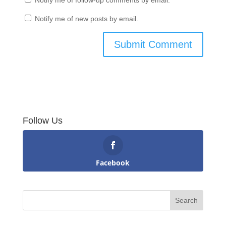
Notify me of new posts by email.
Follow Us
Facebook