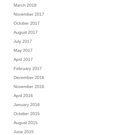
March 2018
November 2017
October 2017
August 2017
July 2017
May 2017
April 2017
February 2017
December 2016
November 2016
April 2016
January 2016
October 2015
August 2015
June 2015