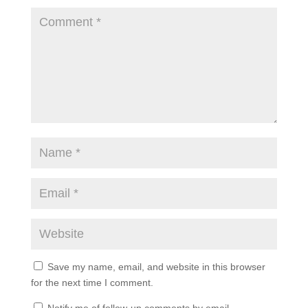
Save my name, email, and website in this browser
for the next time I comment.
Notify me of follow-up comments by email.