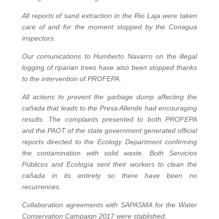
All reports of sand extraction in the Rio Laja were taken
care of and for the moment stopped by the Conagua
inspectors.
Our comunications to Humberto Navarro on the illegal
logging of riparian trees have also been stopped thanks
to the intervention of PROFEPA.
All actions to prevent the garbage dump affecting the
cañada that leads to the Presa Allende had encouraging
results. The complaints presented to both PROFEPA
and the PAOT of the state government generated official
reports directed to the Ecology Department confirming
the contamination with solid waste. Both Servicios
Públicos and Ecología sent their workers to clean the
cañada in its entirety so there have been no
recurrences.
Collaboration agreements with SAPASMA for the Water
Conservation Campaign 2017 were stablished.